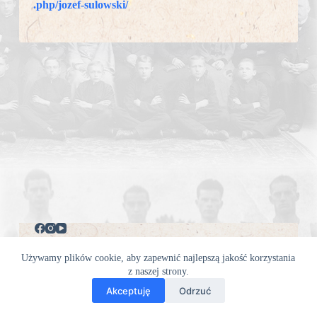
.php/jozef-sulowski/
Używamy plików cookie, aby zapewnić najlepszą jakość korzystania
z naszej strony.
Wesprzyj nas
Akceptuję
Odrzuć